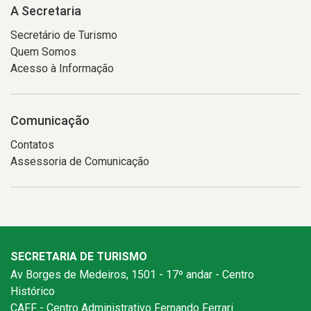
A Secretaria
Secretário de Turismo
Quem Somos
Acesso à Informação
Comunicação
Contatos
Assessoria de Comunicação
SECRETARIA DE TURISMO
Av Borges de Medeiros, 1501 - 17º andar - Centro
Histórico
CAFF - Centro Administrativo Fernando Ferrari